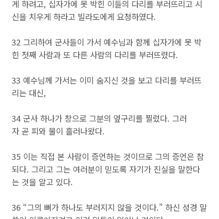
게 하려고, 십자가에 못 박힌 이들의 다리를 부러뜨리고 시
신을 치우게 하라고 빌라도에게 요청하였다.
32 그리하여 군사들이 가서 예수님과 함께 십자가에 못 박
힌 첫째 사람과 또 다른 사람의 다리를 부러뜨렸다.
33 예수님께 가서는 이미 숨지신 것을 보고 다리를 부러뜨
리는 대신,
34 군사 하나가 창으로 그분의 옆구리를 찔렀다. 그러
자 곧 피와 물이 흘러나왔다.
35 이는 직접 본 사람이 증언하는 것이므로 그의 증언은 참
되다. 그리고 그는 여러분이 믿도록 자기가 진실을 말한다
는 것을 알고 있다.
36 “그의 뼈가 하나도 부러지지 않을 것이다.” 하신 성경 말