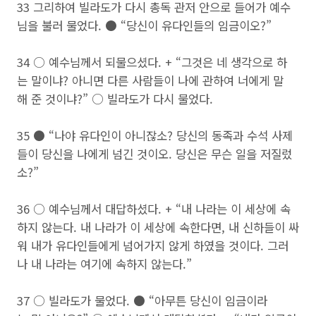
33 그리하여 빌라도가 다시 총독 관저 안으로 들어가 예수
님을 불러 물었다. ● “당신이 유다인들의 임금이오?”
34 ○ 예수님께서 되물으셨다. + “그것은 네 생각으로 하
는 말이냐? 아니면 다른 사람들이 나에 관하여 너에게 말
해 준 것이냐?” ○ 빌라도가 다시 물었다.
35 ● “나야 유다인이 아니잖소? 당신의 동족과 수석 사제
들이 당신을 나에게 넘긴 것이오. 당신은 무슨 일을 저질렀
소?”
36 ○ 예수님께서 대답하셨다. + “내 나라는 이 세상에 속
하지 않는다. 내 나라가 이 세상에 속한다면, 내 신하들이 싸
워 내가 유다인들에게 넘어가지 않게 하였을 것이다. 그러
나 내 나라는 여기에 속하지 않는다.”
37 ○ 빌라도가 물었다. ● “아무튼 당신이 임금이라