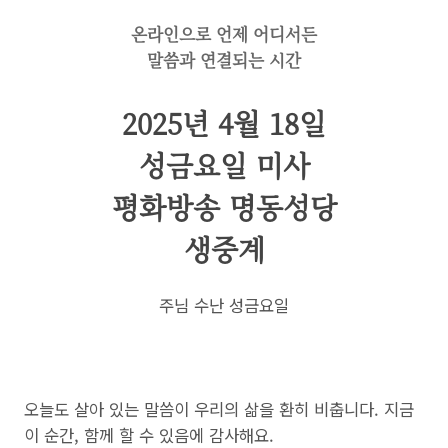
온라인으로 언제 어디서든
말씀과 연결되는 시간
2025년 4월 18일
성금요일 미사
평화방송 명동성당
생중계
주님 수난 성금요일
오늘도 살아 있는 말씀이 우리의 삶을 환히 비춥니다. 지금
이 순간, 함께 할 수 있음에 감사해요.