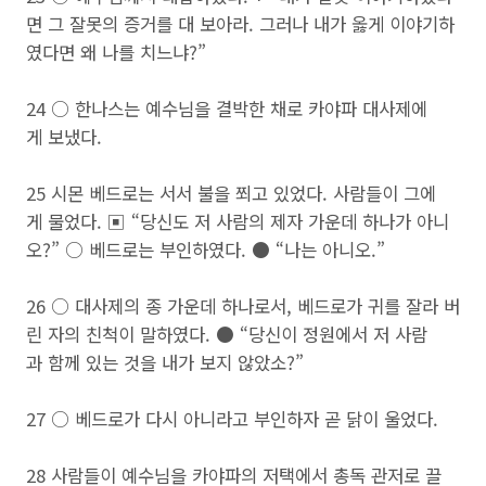
면 그 잘못의 증거를 대 보아라. 그러나 내가 옳게 이야기하
였다면 왜 나를 치느냐?”
24 ○ 한나스는 예수님을 결박한 채로 카야파 대사제에
게 보냈다.
25 시몬 베드로는 서서 불을 쬐고 있었다. 사람들이 그에
게 물었다. ▣ “당신도 저 사람의 제자 가운데 하나가 아니
오?” ○ 베드로는 부인하였다. ● “나는 아니오.”
26 ○ 대사제의 종 가운데 하나로서, 베드로가 귀를 잘라 버
린 자의 친척이 말하였다. ● “당신이 정원에서 저 사람
과 함께 있는 것을 내가 보지 않았소?”
27 ○ 베드로가 다시 아니라고 부인하자 곧 닭이 울었다.
28 사람들이 예수님을 카야파의 저택에서 총독 관저로 끌