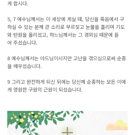
게 합시다.
5, 7 예수님께서는 이 세상에 계실 때, 당신을 죽음에서 구
하실 수 있는 분께 큰 소리로 부르짖고 눈물을 흘리며 기도
와 탄원을 올리셨고, 하느님께서는 그 경외심 때문에 들
어 주셨습니다.
8 예수님께서는 아드님이시지만 고난을 겪으심으로써 순종
을 배우셨습니다.
9 그리고 완전하게 되신 뒤에는 당신께 순종하는 모든 이에
게 영원한 구원의 근원이 되셨습니다.