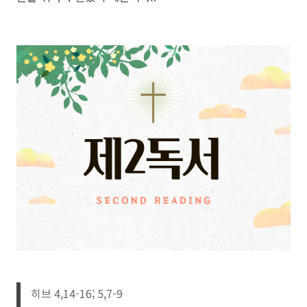
히브 4,14-16; 5,7-9