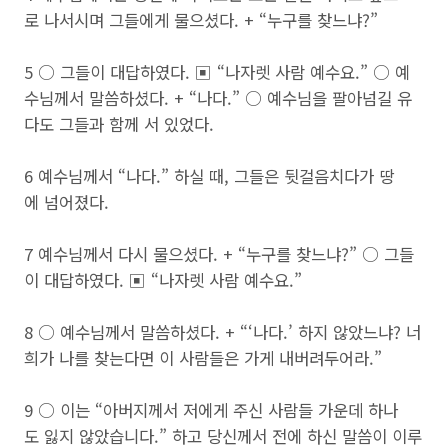
로 나서시며 그들에게 물으셨다. + “누구를 찾느냐?”
5 ○ 그들이 대답하였다. ▣ “나자렛 사람 예수요.” ○ 예
수님께서 말씀하셨다. + “나다.” ○ 예수님을 팔아넘길 유
다도 그들과 함께 서 있었다.
6 예수님께서 “나다.” 하실 때, 그들은 뒷걸음치다가 땅
에 넘어졌다.
7 예수님께서 다시 물으셨다. + “누구를 찾느냐?” ○ 그들
이 대답하였다. ▣ “나자렛 사람 예수요.”
8 ○ 예수님께서 말씀하셨다. + “‘나다.’ 하지 않았느냐? 너
희가 나를 찾는다면 이 사람들은 가게 내버려두어라.”
9 ○ 이는 “아버지께서 저에게 주신 사람들 가운데 하나
도 잃지 않았습니다.” 하고 당신께서 전에 하신 말씀이 이루