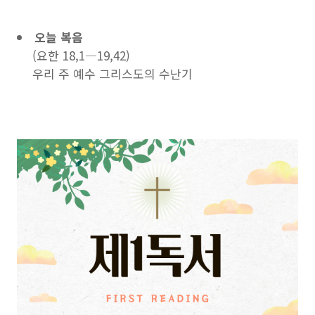
오늘 복음
(요한 18,1―19,42)
우리 주 예수 그리스도의 수난기