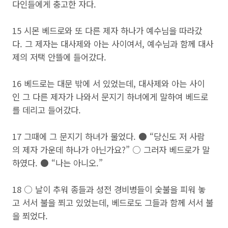
다인들에게 충고한 자다.
15 시몬 베드로와 또 다른 제자 하나가 예수님을 따라갔
다. 그 제자는 대사제와 아는 사이여서, 예수님과 함께 대사
제의 저택 안뜰에 들어갔다.
16 베드로는 대문 밖에 서 있었는데, 대사제와 아는 사이
인 그 다른 제자가 나와서 문지기 하녀에게 말하여 베드로
를 데리고 들어갔다.
17 그때에 그 문지기 하녀가 물었다. ● “당신도 저 사람
의 제자 가운데 하나가 아닌가요?” ○ 그러자 베드로가 말
하였다. ● “나는 아니오.”
18 ○ 날이 추워 종들과 성전 경비병들이 숯불을 피워 놓
고 서서 불을 쬐고 있었는데, 베드로도 그들과 함께 서서 불
을 쬐었다.