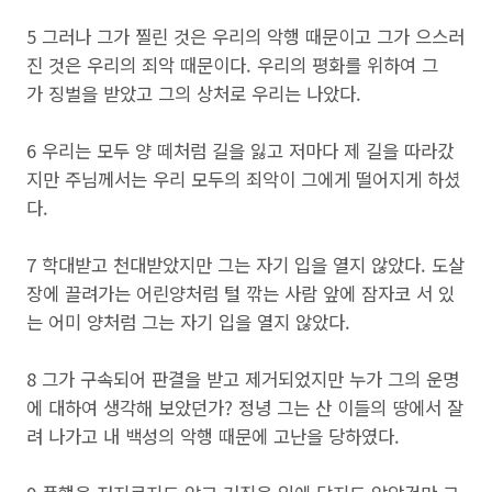
5 그러나 그가 찔린 것은 우리의 악행 때문이고 그가 으스러
진 것은 우리의 죄악 때문이다. 우리의 평화를 위하여 그
가 징벌을 받았고 그의 상처로 우리는 나았다.
6 우리는 모두 양 떼처럼 길을 잃고 저마다 제 길을 따라갔
지만 주님께서는 우리 모두의 죄악이 그에게 떨어지게 하셨
다.
7 학대받고 천대받았지만 그는 자기 입을 열지 않았다. 도살
장에 끌려가는 어린양처럼 털 깎는 사람 앞에 잠자코 서 있
는 어미 양처럼 그는 자기 입을 열지 않았다.
8 그가 구속되어 판결을 받고 제거되었지만 누가 그의 운명
에 대하여 생각해 보았던가? 정녕 그는 산 이들의 땅에서 잘
려 나가고 내 백성의 악행 때문에 고난을 당하였다.