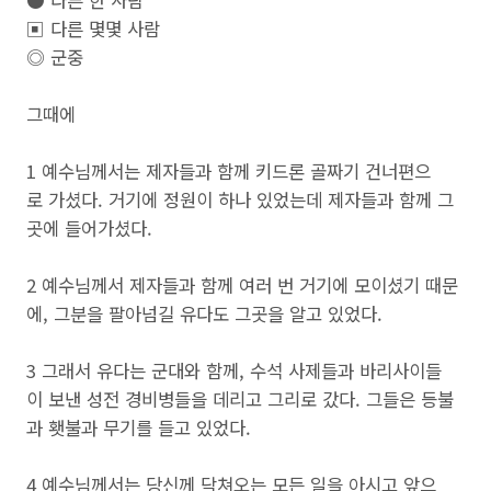
● 다른 한 사람
▣ 다른 몇몇 사람
◎ 군중
그때에
1 예수님께서는 제자들과 함께 키드론 골짜기 건너편으
로 가셨다. 거기에 정원이 하나 있었는데 제자들과 함께 그
곳에 들어가셨다.
2 예수님께서 제자들과 함께 여러 번 거기에 모이셨기 때문
에, 그분을 팔아넘길 유다도 그곳을 알고 있었다.
3 그래서 유다는 군대와 함께, 수석 사제들과 바리사이들
이 보낸 성전 경비병들을 데리고 그리로 갔다. 그들은 등불
과 횃불과 무기를 들고 있었다.
4 예수님께서는 당신께 닥쳐오는 모든 일을 아시고 앞으