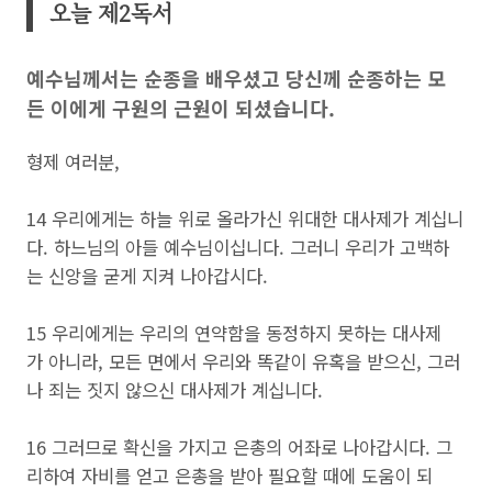
오늘 제2독서
예수님께서는 순종을 배우셨고 당신께 순종하는 모
든 이에게 구원의 근원이 되셨습니다.
형제 여러분,
14 우리에게는 하늘 위로 올라가신 위대한 대사제가 계십니
다. 하느님의 아들 예수님이십니다. 그러니 우리가 고백하
는 신앙을 굳게 지켜 나아갑시다.
15 우리에게는 우리의 연약함을 동정하지 못하는 대사제
가 아니라, 모든 면에서 우리와 똑같이 유혹을 받으신, 그러
나 죄는 짓지 않으신 대사제가 계십니다.
16 그러므로 확신을 가지고 은총의 어좌로 나아갑시다. 그
리하여 자비를 얻고 은총을 받아 필요할 때에 도움이 되