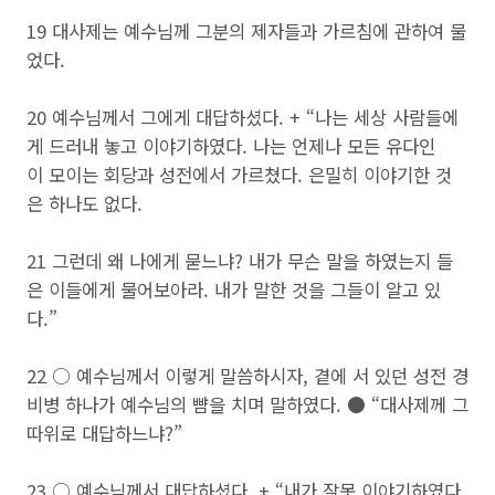
19 대사제는 예수님께 그분의 제자들과 가르침에 관하여 물
었다.
20 예수님께서 그에게 대답하셨다. + “나는 세상 사람들에
게 드러내 놓고 이야기하였다. 나는 언제나 모든 유다인
이 모이는 회당과 성전에서 가르쳤다. 은밀히 이야기한 것
은 하나도 없다.
21 그런데 왜 나에게 묻느냐? 내가 무슨 말을 하였는지 들
은 이들에게 물어보아라. 내가 말한 것을 그들이 알고 있
다.”
22 ○ 예수님께서 이렇게 말씀하시자, 곁에 서 있던 성전 경
비병 하나가 예수님의 뺨을 치며 말하였다. ● “대사제께 그
따위로 대답하느냐?”
23 ○ 예수님께서 대답하셨다. + “내가 잘못 이야기하였다