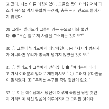
고 갔다. 때는 이른 아침이었다. 그들은 몸이 더러워져서 파
스카 음식을 먹지 못할까 두려워, 총독 관저 안으로 들어가
지 않았다.
29 그래서 빌라도가 그들이 있는 곳으로 나와 물었
다. ● “무슨 일로 저 사람을 고소하는 것이오?”
30 ○ 그들이 빌라도에게 대답하였다. ▣ “저자가 범죄자
가 아니라면 우리가 총독께 넘기지 않았을 것이오.”
31 ○ 빌라도가 그들에게 말하였다. ● “여러분이 데리
고 가서 여러분의 법대로 재판하시오.” ○ 그러자 유다인들
이 말하였다. ▣ “우리는 누구를 죽일 권한이 없소.”
32 ○ 이는 예수님께서 당신이 어떻게 죽임을 당할 것인
지 가리키며 하신 말씀이 이루어지려고 그리된 것이다.