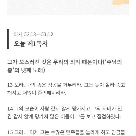
이사 52,13―53,12
오늘 제1독서
그가 으스러진 것은 우리의 죄악 때문이다(‘주님의
종’의 넷째 노래)
13 보라, 나의 종은 성공을 거두리라. 그는 높이 올라 숭고
해지고 더없이 존귀해지리라.
14 그의 모습이 사람 같지 않게 망가지고 그의 자태가 인
간 같지 않게 망가져 많은 이들이 그를 보고 질겁하였다.
15 그러나 이제 그는 수많은 민족들을 놀라게 하고 임금들