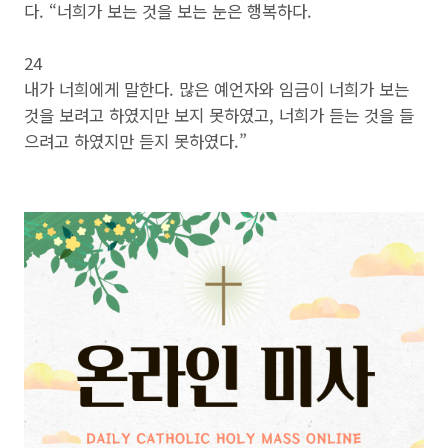
다. “너희가 보는 것을 보는 눈은 행복하다.
24
내가 너희에게 말한다. 많은 예언자와 임금이 너희가 보는
것을 보려고 하였지만 보지 못하였고, 너희가 듣는 것을 들
으려고 하였지만 듣지 못하였다.”