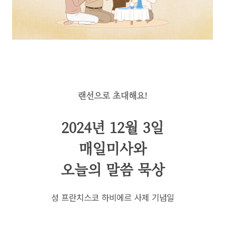
랜선으로 초대해요!
2024년 12월 3일
매일미사와
오늘의 말씀 묵상
성 프란치스코 하비에르 사제 기념일