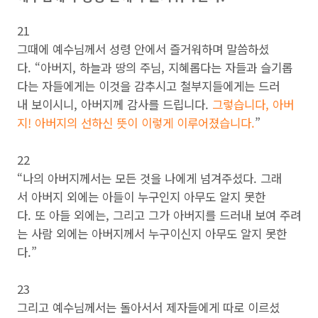
21
그때에 예수님께서 성령 안에서 즐거워하며 말씀하셨
다. “아버지, 하늘과 땅의 주님, 지혜롭다는 자들과 슬기롭
다는 자들에게는 이것을 감추시고 철부지들에게는 드러
내 보이시니, 아버지께 감사를 드립니다.
그렇습니다, 아버
지! 아버지의 선하신 뜻이 이렇게 이루어졌습니다.
”
22
“나의 아버지께서는 모든 것을 나에게 넘겨주셨다. 그래
서 아버지 외에는 아들이 누구인지 아무도 알지 못한
다. 또 아들 외에는, 그리고 그가 아버지를 드러내 보여 주려
는 사람 외에는 아버지께서 누구이신지 아무도 알지 못한
다.”
23
그리고 예수님께서는 돌아서서 제자들에게 따로 이르셨