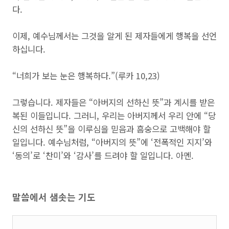
다.
이제, 예수님께서는 그것을 알게 된 제자들에게 행복을 선언
하십니다.
“너희가 보는 눈은 행복하다.”(루카 10,23)
그렇습니다. 제자들은 “아버지의 선하신 뜻”과 계시를 받은
복된 이들입니다. 그러니, 우리는 아버지께서 우리 안에 “당
신의 선하신 뜻”을 이루심을 믿음과 흠숭으로 고백해야 할
일입니다. 예수님처럼, “아버지의 뜻”에 ‘전폭적인 지지’와
‘동의’로 ‘찬미’와 ‘감사’를 드려야 할 일입니다. 아멘.
말씀에서 샘솟는 기도