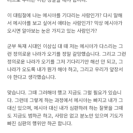
이 대림절에 나는 메시아를 기다리는 사람인가? 다시 말해
서 메시아를 보고 싶어서 애타는 사람인가? 막상 메시아가
오시면 알아보는 눈은 가지고 있는 사람인가?
군부 독재 시대인 이삼십 대 때 저는 메시아가 다스리는 그
런 정의로운 나라가 오기를 정말 갈망했습니다. 그리고 그런
정의로운 나라가 오기를 그저 기다리기만 해선 안 되고, 그
나라가 오도록 내가 뭔가 해야 하고, 그리고 우리가 앞장서
야 한다고 생각했습니다.
맞습니다. 그때 그러해야 했고 지금도 그럴 필요가 있습니
다. 그런데 그렇게 하는 과정에서 메시아는 빠지고 내가 그
대신 있으며, 메시아 대신 내가 심판하려 하는 잘못을 그때
도 지금도 범하곤 하고, 사랑은 없고 분노만 있으며 기도가
빠진 심판의 행위만 하곤 합니다.