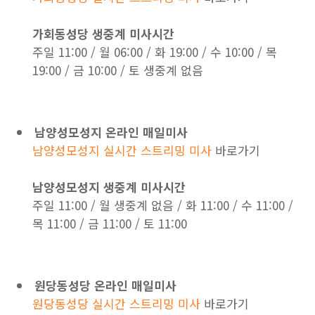
가회동성당 생중계 미사시간
주일 11:00 / 월 06:00 / 화 19:00 / 수 10:00 / 목
19:00 / 금 10:00 / 토 생중계 없음
남양성모성지 온라인 매일미사
남양성모성지 실시간 스트리밍 미사
바로가기
남양성모성지 생중계 미사시간
주일 11:00 / 월 생중계 없음 / 화 11:00 / 수 11:00 /
목 11:00 / 금 11:00 / 토 11:00
원당동성당 온라인 매일미사
원당동성당 실시간 스트리밍 미사
바로가기