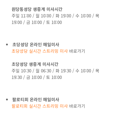
원당동성당 생중계 미사시간
주일 11:00 / 월 10:00 / 화 19:00 / 수 10:00 / 목
19:00 / 금 10:00 / 토 10:00
초당성당 온라인 매일미사
초당성당 실시간 스트리밍 미사
바로가기
초당성당 생중계 미사시간
주일 10:30 / 월 06:30 / 화 19:30 / 수 10:00 / 목
19:30 / 금 10:00 / 토 10:00
팔로티회 온라인 매일미사
팔로티회 실시간 스트리밍 미사
바로가기