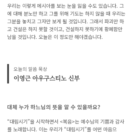
우리는 이렇게 메시아를 보는 눈을 잃을 수도 있습니다. 그
에 대해 분노만 하고 그를 위해 기도는 하지 않을 때 우리는
그분을 놓치고 그자만 보게 될 것입니다. 그래서 파괴만 하
고 건설은 하지 못할 것이고, 건설하지 못하기에 황폐함만
남을 것입니다. 오늘은 이 정도만 해야겠습니다.
오늘의 말씀 묵상
이영근 아우구스티노 신부
대체 누가 하느님의 뜻을 알 수 있을까요?
“대림시기”을 시작하면서 <복음>는 예수님의 기쁨과 감사
를 노래합니다. 이는 우리가 “대림시기”를 어떤 마음으