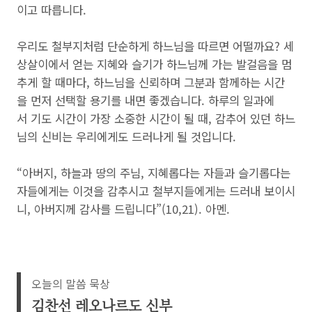
이고 따릅니다.
우리도 철부지처럼 단순하게 하느님을 따르면 어떨까요? 세
상살이에서 얻는 지혜와 슬기가 하느님께 가는 발걸음을 멈
추게 할 때마다, 하느님을 신뢰하며 그분과 함께하는 시간
을 먼저 선택할 용기를 내면 좋겠습니다. 하루의 일과에
서 기도 시간이 가장 소중한 시간이 될 때, 감추어 있던 하느
님의 신비는 우리에게도 드러나게 될 것입니다.
“아버지, 하늘과 땅의 주님, 지혜롭다는 자들과 슬기롭다는
자들에게는 이것을 감추시고 철부지들에게는 드러내 보이시
니, 아버지께 감사를 드립니다”(10,21). 아멘.
오늘의 말씀 묵상
김찬선 레오나르도 신부