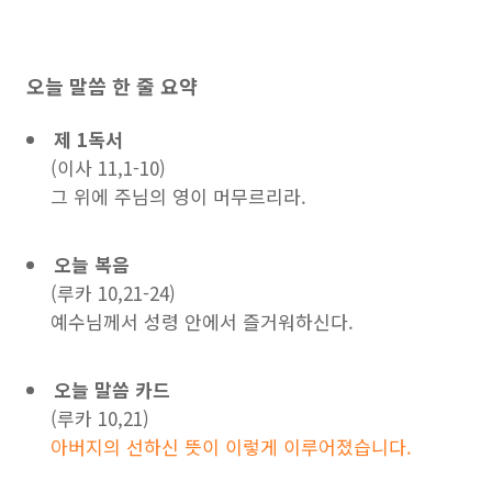
오늘 말씀 한 줄 요약
제 1독서
(이사 11,1-10)
그 위에 주님의 영이 머무르리라.
오늘 복음
(루카 10,21-24)
예수님께서 성령 안에서 즐거워하신다.
오늘 말씀 카드
(루카 10,21)
아버지의 선하신 뜻이 이렇게 이루어졌습니다.