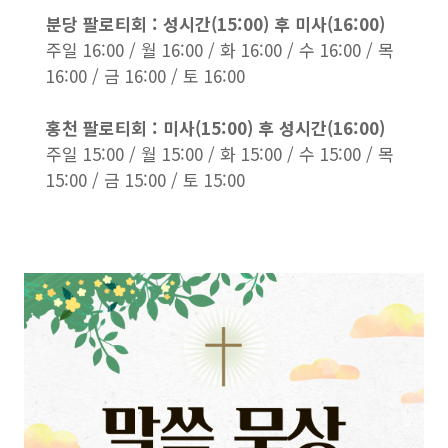
분당 팔로티회 : 성시간(15:00) 후 미사(16:00)
주일 16:00 / 월 16:00 / 화 16:00 / 수 16:00 / 목
16:00 / 금 16:00 / 토 16:00
홍천 팔로티회 : 미사(15:00) 후 성시간(16:00)
주일 15:00 / 월 15:00 / 화 15:00 / 수 15:00 / 목
15:00 / 금 15:00 / 토 15:00