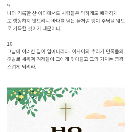
9
나의 거룩한 산 어디에서도 사람들은 악하게도 패덕하게
도 행동하지 않으리니 바다를 덮는 물처럼 땅이 주님을 앎으
로 가득할 것이기 때문이다.
10
그날에 이러한 일이 일어나리라. 이사이의 뿌리가 민족들의
깃발로 세워져 겨레들이 그에게 찾아들고 그의 거처는 영광
스럽게 되리라.