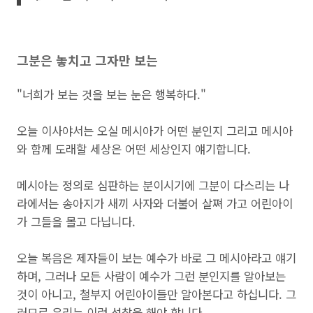
그분은 놓치고 그자만 보는
"너희가 보는 것을 보는 눈은 행복하다."
오늘 이사야서는 오실 메시아가 어떤 분인지 그리고 메시아
와 함께 도래할 세상은 어떤 세상인지 얘기합니다.
메시아는 정의로 심판하는 분이시기에 그분이 다스리는 나
라에서는 송아지가 새끼 사자와 더불어 살쪄 가고 어린아이
가 그들을 몰고 다닙니다.
오늘 복음은 제자들이 보는 예수가 바로 그 메시아라고 얘기
하며, 그러나 모든 사람이 예수가 그런 분인지를 알아보는
것이 아니고, 철부지 어린아이들만 알아본다고 하십니다. 그
러므로 우리는 이런 성찰을 해야 합니다.