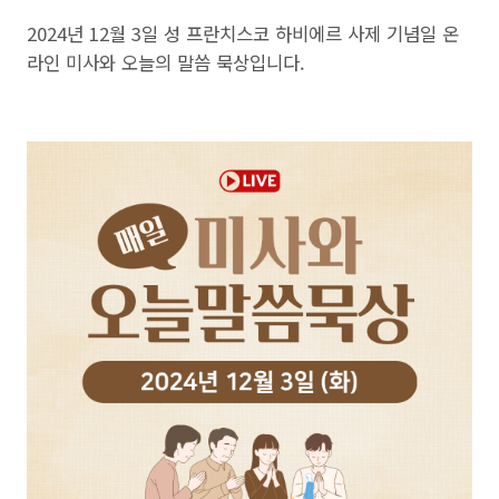
2024년 12월 3일 성 프란치스코 하비에르 사제 기념일 온
라인 미사와 오늘의 말씀 묵상입니다.