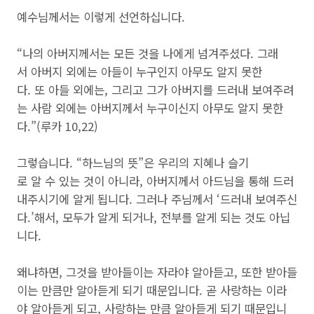
예수님께서는 이렇게 선언하십니다.
“나의 아버지께서는 모든 것을 나에게 넘겨주셨다. 그래
서 아버지 외에는 아들이 누구인지 아무도 알지 못한
다. 또 아들 외에는, 그리고 그가 아버지를 드러내 보여주려
는 사람 외에는 아버지께서 누구이신지 아무도 알지 못한
다.”(루카 10,22)
그렇습니다. “하느님의 뜻”은 우리의 지혜나 슬기
로 알 수 있는 것이 아니라, 아버지께서 아드님을 통해 드러
내주시기에 알게 됩니다. 그러나 주님께서 ‘드러내 보여주신
다.’해서, 모두가 알게 되거나, 전부를 알게 되는 것도 아닙
니다.
왜냐하면, 그것을 받아들이는 자라야 알아듣고, 또한 받아들
이는 만큼만 알아듣게 되기 때문입니다. 곧 사랑하는 이라
야 알아듣게 되고, 사랑하는 만큼 알아듣게 되기 때문입니