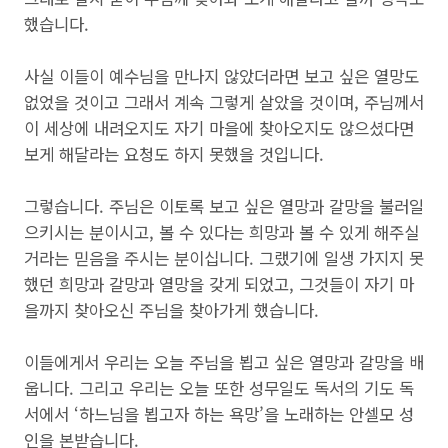
했습니다.
사실 이들이 예수님을 만나지 않았더라면 보고 싶은 열망도
없었을 것이고 그래서 계속 그렇게 살았을 것이며, 주님께서
이 세상에 내려오지도 자기 마을에 찾아오지도 않으셨다면
보게 해달라는 요청도 하지 못했을 것입니다.
그렇습니다. 주님은 이토록 보고 싶은 열망과 갈망을 불러일
으키시는 분이시고, 볼 수 있다는 희망과 볼 수 있게 해주실
거라는 믿음을 주시는 분이십니다. 그랬기에 일생 가지지 못
했던 희망과 갈망과 열망을 갖게 되었고, 그것들이 자기 마
을까지 찾아오신 주님을 찾아가게 했습니다.
이들에게서 우리는 오늘 주님을 뵙고 싶은 열망과 갈망을 배
웁니다. 그리고 우리는 오늘 또한 성무일도 독서의 기도 독
서에서 ‘하느님을 뵙고자 하는 욕망’을 노래하는 안셀모 성
인을 본받습니다.