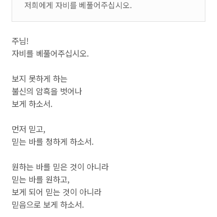
저희에게 자비를 베풀어주십시오.
주님!
자비를 베풀어주십시오.
보지 못하게 하는
불신의 암흑을 벗어나
보게 하소서.
먼저 믿고,
믿는 바를 청하게 하소서.
원하는 바를 믿은 것이 아니라
믿는 바를 원하고,
보게 되어 믿는 것이 아니라
믿음으로 보게 하소서.