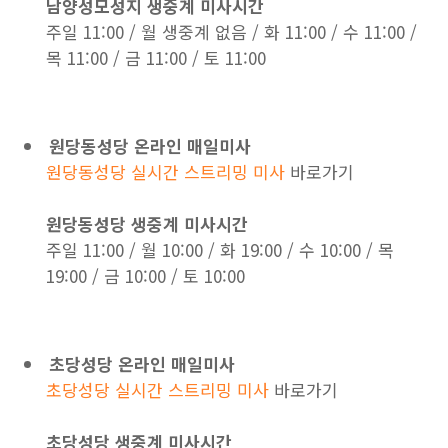
남양성모성지 생중계 미사시간
주일 11:00 / 월 생중계 없음 / 화 11:00 / 수 11:00 /
목 11:00 / 금 11:00 / 토 11:00
원당동성당 온라인 매일미사
원당동성당 실시간 스트리밍 미사
바로가기
원당동성당 생중계 미사시간
주일 11:00 / 월 10:00 / 화 19:00 / 수 10:00 / 목
19:00 / 금 10:00 / 토 10:00
초당성당 온라인 매일미사
초당성당 실시간 스트리밍 미사
바로가기
초당성당 생중계 미사시간