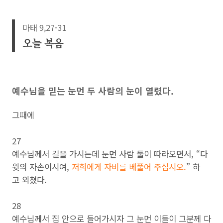
마태 9,27-31
오늘 복음
예수님을 믿는 눈먼 두 사람의 눈이 열렸다.
그때에
27
예수님께서 길을 가시는데 눈먼 사람 둘이 따라오면서, “다
윗의 자손이시여,
저희에게 자비를 베풀어 주십시오.
” 하
고 외쳤다.
28
예수님께서 집 안으로 들어가시자 그 눈먼 이들이 그분께 다