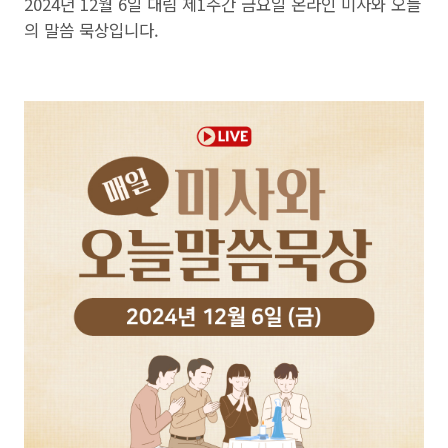
2024년 12월 6일 대림 제1주간 금요일 온라인 미사와 오늘
의 말씀 묵상입니다.