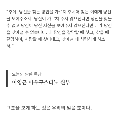
“주여, 당신을 찾는 방법을 가르쳐 주시어 찾는 이에게 당신
을 보여주소서. 당신이 가르쳐 주지 않으신다면 당신을 찾을
수 없고 당신이 당신 자신을 보여주지 않으신다면 내가 당신
을 찾아낼 수 없습니다. 내 당신을 갈망할 때 찾고, 찾을 때
갈망하며, 사랑할 때 찾아내고, 찾아낼 때 사랑하게 하소
서.”
오늘의 말씀 묵상
이영근 아우구스티노 신부
그분을 보게 하는 것은 우리의 믿음 뿐이다.