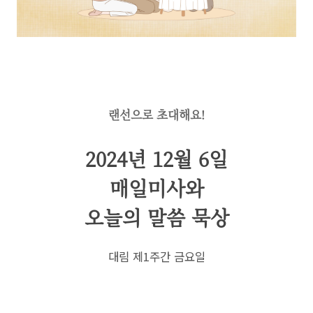
랜선으로 초대해요!
2024년 12월 6일
매일미사와
오늘의 말씀 묵상
대림 제1주간 금요일