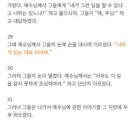
가왔다. 예수님께서 그들에게 “내가 그런 일을 할 수 있다
고 너희는 믿느냐?” 하고 물으시자, 그들이 “예, 주님!” 하
고 대답하였다.
29
그때 예수님께서 그들의 눈에 손을 대시며 이르셨다.
“너희
가 믿는 대로 되어라.”
30
그러자 그들의 눈이 열렸다. 예수님께서는 “아무도 이 일
을 알지 못하게 조심하여라.” 하고 단단히 이르셨다.
31
그러나 그들은 나가서 예수님에 관한 이야기를 그 지방에 두
루 퍼뜨렸다.