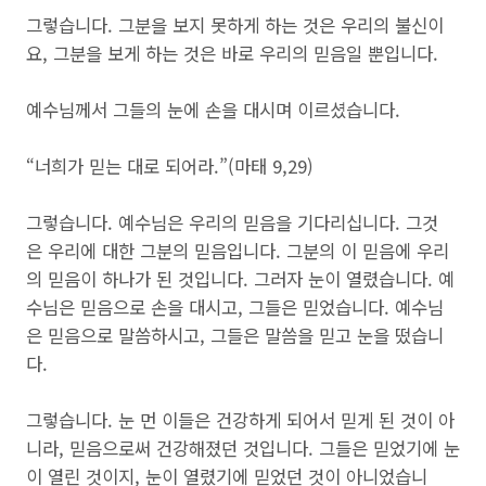
그렇습니다. 그분을 보지 못하게 하는 것은 우리의 불신이
요, 그분을 보게 하는 것은 바로 우리의 믿음일 뿐입니다.
예수님께서 그들의 눈에 손을 대시며 이르셨습니다.
“너희가 믿는 대로 되어라.”(마태 9,29)
그렇습니다. 예수님은 우리의 믿음을 기다리십니다. 그것
은 우리에 대한 그분의 믿음입니다. 그분의 이 믿음에 우리
의 믿음이 하나가 된 것입니다. 그러자 눈이 열렸습니다. 예
수님은 믿음으로 손을 대시고, 그들은 믿었습니다. 예수님
은 믿음으로 말씀하시고, 그들은 말씀을 믿고 눈을 떴습니
다.
그렇습니다. 눈 먼 이들은 건강하게 되어서 믿게 된 것이 아
니라, 믿음으로써 건강해졌던 것입니다. 그들은 믿었기에 눈
이 열린 것이지, 눈이 열렸기에 믿었던 것이 아니었습니