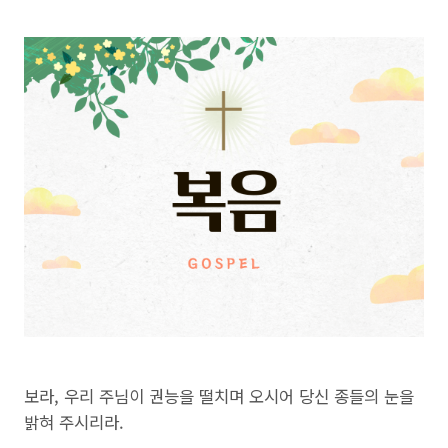
보라, 우리 주님이 권능을 떨치며 오시어 당신 종들의 눈을
밝혀 주시리라.