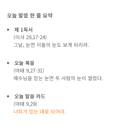
오늘 말씀 한 줄 요약
제 1독서
(이사 29,17-24)
그날, 눈먼 이들의 눈도 보게 되리라.
오늘 복음
(마태 9,27-31)
예수님을 믿는 눈먼 두 사람의 눈이 열렸다.
오늘 말씀 카드
(마태 9,29)
너희가 믿는 대로 되어라.