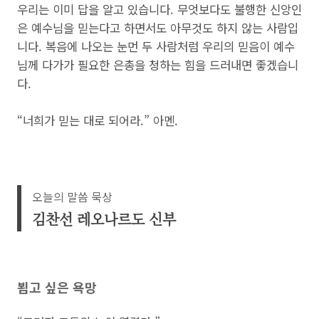
우리는 이미 답을 알고 있습니다. 무엇보다도 불행한 신앙인
은 예수님을 믿는다고 하면서도 아무것도 하지 않는 사람입
니다. 복음에 나오는 눈먼 두 사람처럼 우리의 믿음이 예수
님께 다가가 필요한 은총을 청하는 힘을 드러내면 좋겠습니
다.
“너희가 믿는 대로 되어라.” 아멘.
오늘의 말씀 묵상
김찬선 레오나르도 신부
뵙고 싶은 욕망