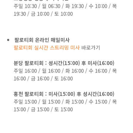
주일 10:30 / 월 06:30 / 화 19:30 / 수 10:00 / 목
19:30 / 금 10:00 / 토 10:00
팔로티회 온라인 매일미사
팔로티회 실시간 스트리밍 미사
바로가기
분당 팔로티회 : 성시간(15:00) 후 미사(16:00)
주일 16:00 / 월 16:00 / 화 16:00 / 수 16:00 / 목
16:00 / 금 16:00 / 토 16:00
홍천 팔로티회 : 미사(15:00) 후 성시간(16:00)
주일 15:00 / 월 15:00 / 화 15:00 / 수 15:00 / 목
15:00 / 금 15:00 / 토 15:00