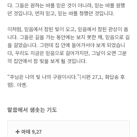
다. 그들은 원하는 바를 믿은 것이 아니라, 믿는 바를 원했
던 것입니다, 먼저 믿고, 믿는 바를 청했던 것입니다.
이처럼, 믿음에서 참된 빛이 오고, 믿음에서 참된 관상이 옵
니다. 그들은 길을 가는 동안에는 보지 못한 채, 믿음으로 길
을 걸었습니다. 그런데 집 안에 들어가서야 보게 되었습니
다, 우리도 지금은 믿음으로 걸어가지만, 그날이 오면 그분
의 집안에서 참 빛을 보게 될 것입니다.
“주님은 나의 빛 나의 구원이시다.”(시편 27,1, 화답송 후
렴). 아멘.
말씀에서 샘솟는 기도
✚ 마태 9,27