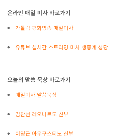
온라인 매일 미사 바로가기
가톨릭 평화방송 매일미사
유튜브 실시간 스트리밍 미사 생중계 성당
오늘의 말씀 묵상 바로가기
매일미사 말씀묵상
김찬선 레오나르도 신부
이영근 아우구스티노 신부