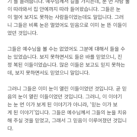
기’를 들려줍니다. 예수님께서 길을 가시는데, 눈 먼 사람 둘
이 따라와서 집 안에까지 따라 들어왔습니다. 그들은 눈
이 멀어 보지도 못하는 사람들이었는데도 말입니다. 그러
니 그들은 비록 눈은 멀었어도 믿음으로 이미 눈 뜬 이들이
었던 것입니다.
그들은 예수님을 볼 수는 없었어도 그분에 대해서 들을 수
는 있었습니다. 보지 못하면서도 들은 바를 믿었으니, 진
정 복된 이들이었습니다. 많은 이들은 보고도 믿지 못하는
데, 보지 못하면서도 믿었으니 말입니다.
그러니 그들은 이미 눈이 열린 이들이었던 것입니다. 곧 믿
음의 눈이 열린 이들이었던 것입니다. 그러니, 이 이야기
는 눈 먼 이가 보게 된 이야기가 아니라, ‘믿는 이가 보
게 된 이야기’입니다. 그들은 예수님께서 그들의 눈을 치유
해 주실 것을 믿었고, 그래서 그 믿음이 이루어졌던 것입니
다.