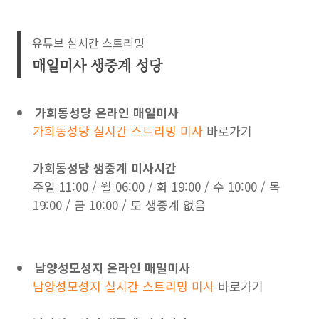
유튜브 실시간 스트리밍
매일미사 생중계 성당
가회동성당 온라인 매일미사
가회동성당 실시간 스트리밍 미사
바로가기
가회동성당 생중계 미사시간
주일 11:00 / 월 06:00 / 화 19:00 / 수 10:00 / 목
19:00 / 금 10:00 / 토 생중계 없음
남양성모성지 온라인 매일미사
남양성모성지 실시간 스트리밍 미사
바로가기