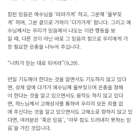
참된 믿음은 예수님을 ‘따라가게’ 하고, 그분께 ‘울부짖
게’ 하며, 그분 곁으로 가까이 ‘다가가게’ 합니다. 그리고 예
수님께서는 우리가 믿음에서 나오는 이런 행동을 보
일 때, 다른 것이 아닌 바로 그 믿음의 힘으로 우리에게 가
장 필요한 은총을 나누어 주십니다.
“너희가 믿는 대로 되어라”(9,29).
만일 기도해야 한다는 것을 알면서도 기도하지 않고 있다
면, 성체 앞에 다가가 예수님께 울부짖으며 은총을 청해
야 한다는 것을 알고 있으면서도 꿈적도 하지 않고 있다
면, 하느님께서 고해성사를 통하여 우리의 모든 죄를 없
애 주신다는 것을 알고 있으면서도 고해소로 향하지 않고 있
다면, 여러분은 ‘죽은 믿음’, ‘아무 힘도 드러내지 못하는 믿
음’을 가진 것입니다.