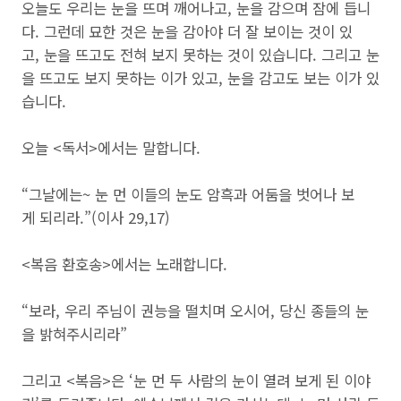
오늘도 우리는 눈을 뜨며 깨어나고, 눈을 감으며 잠에 듭니
다. 그런데 묘한 것은 눈을 감아야 더 잘 보이는 것이 있
고, 눈을 뜨고도 전혀 보지 못하는 것이 있습니다. 그리고 눈
을 뜨고도 보지 못하는 이가 있고, 눈을 감고도 보는 이가 있
습니다.
오늘 <독서>에서는 말합니다.
“그날에는~ 눈 먼 이들의 눈도 암흑과 어둠을 벗어나 보
게 되리라.”(이사 29,17)
<복음 환호송>에서는 노래합니다.
“보라, 우리 주님이 권능을 떨치며 오시어, 당신 종들의 눈
을 밝혀주시리라”
그리고 <복음>은 ‘눈 먼 두 사람의 눈이 열려 보게 된 이야