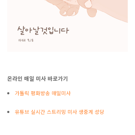
온라인 매일 미사 바로가기
가톨릭 평화방송 매일미사
유튜브 실시간 스트리밍 미사 생중계 성당