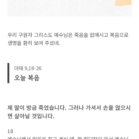
우리 구원자 그리스도 예수님은 죽음을 없애시고 복음으로
생명을 환히 보여 주셨네.
마태 9,18-26
오늘 복음
제 딸이 방금 죽었습니다. 그러나 가셔서 손을 얹으시
면 살아날 것입니다.
18