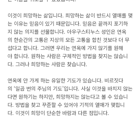
이것이 희망하는 삶입니다. 희망하는 삶이 반드시 열매를 맺
는 이유는 믿음이 있기 때문입니다. 믿음은 끝까지 포기하
지 않는 의지를 선물합니다. 아우구스티누스 성인은 연옥
의 한순간의 고통은 지상의 모든 고통을 합친 것보다 더 무
섭다고 합니다. 그러면 우리는 연옥에 가지 않기를 원해
야 합니다. 원하는 사람은 구체적인 방법을 찾지는 않습니
다. 그러나 희망하는 사람은 찾습니다.
연옥에 안 가게 하는 유일한 기도가 있습니다. 비르짓다
의 ‘일곱 번의 주님의 기도’입니다. 사실 이것을 바치지 않는
다면 원하기는 하지만, 희망하지는 않는다고 볼 수 있습니
다. 방법을 찾고 꾸준할 수 있어야 기적의 열매가 맺힙니
다. 이것이 희망이 단순한 바람과 다른 점입니다.