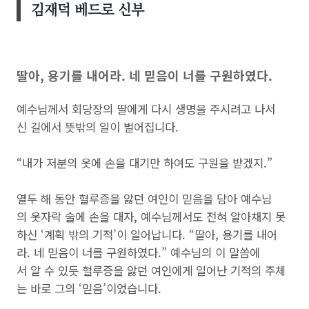
김재덕 베드로 신부
딸아, 용기를 내어라. 네 믿음이 너를 구원하였다.
예수님께서 회당장의 딸에게 다시 생명을 주시려고 나서
신 길에서 뜻밖의 일이 벌어집니다.
“내가 저분의 옷에 손을 대기만 하여도 구원을 받겠지.”
열두 해 동안 혈루증을 앓던 여인이 믿음을 담아 예수님
의 옷자락 술에 손을 대자, 예수님께서도 전혀 알아채지 못
하신 ‘계획 밖의 기적’이 일어납니다. “딸아, 용기를 내어
라. 네 믿음이 너를 구원하였다.” 예수님의 이 말씀에
서 알 수 있듯 혈루증을 앓던 여인에게 일어난 기적의 주체
는 바로 그의 ‘믿음’이었습니다.