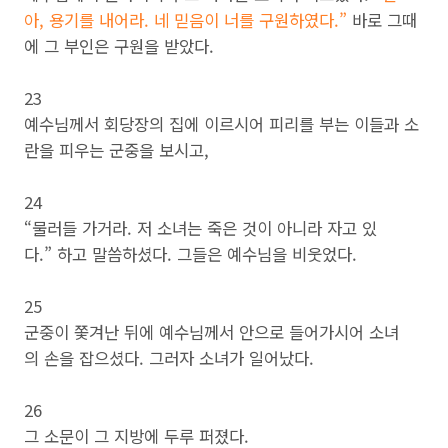
아, 용기를 내어라. 네 믿음이 너를 구원하였다.”
바로 그때
에 그 부인은 구원을 받았다.
23
예수님께서 회당장의 집에 이르시어 피리를 부는 이들과 소
란을 피우는 군중을 보시고,
24
“물러들 가거라. 저 소녀는 죽은 것이 아니라 자고 있
다.” 하고 말씀하셨다. 그들은 예수님을 비웃었다.
25
군중이 쫓겨난 뒤에 예수님께서 안으로 들어가시어 소녀
의 손을 잡으셨다. 그러자 소녀가 일어났다.
26
그 소문이 그 지방에 두루 퍼졌다.