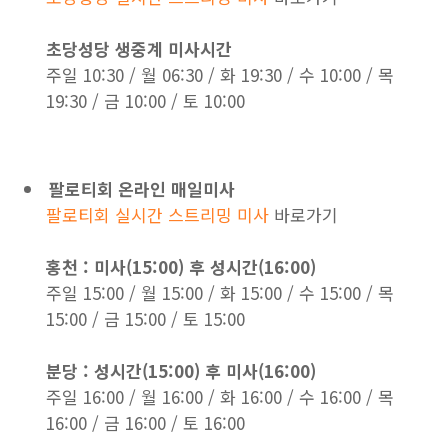
초당성당 생중계 미사시간
주일 10:30 / 월 06:30 / 화 19:30 / 수 10:00 / 목
19:30 / 금 10:00 / 토 10:00
팔로티회 온라인 매일미사
팔로티회 실시간 스트리밍 미사
바로가기
홍천 : 미사(15:00) 후 성시간(16:00)
주일 15:00 / 월 15:00 / 화 15:00 / 수 15:00 / 목
15:00 / 금 15:00 / 토 15:00
분당 : 성시간(15:00) 후 미사(16:00)
주일 16:00 / 월 16:00 / 화 16:00 / 수 16:00 / 목
16:00 / 금 16:00 / 토 16:00