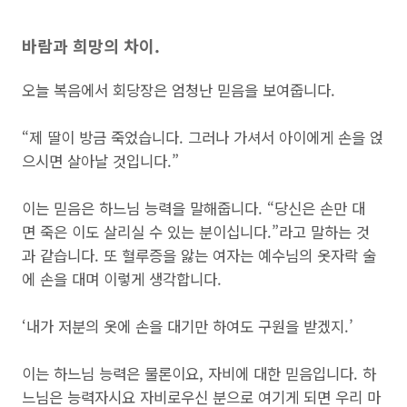
바람과 희망의 차이.
오늘 복음에서 회당장은 엄청난 믿음을 보여줍니다.
“제 딸이 방금 죽었습니다. 그러나 가셔서 아이에게 손을 얹
으시면 살아날 것입니다.”
이는 믿음은 하느님 능력을 말해줍니다. “당신은 손만 대
면 죽은 이도 살리실 수 있는 분이십니다.”라고 말하는 것
과 같습니다. 또 혈루증을 앓는 여자는 예수님의 옷자락 술
에 손을 대며 이렇게 생각합니다.
‘내가 저분의 옷에 손을 대기만 하여도 구원을 받겠지.’
이는 하느님 능력은 물론이요, 자비에 대한 믿음입니다. 하
느님은 능력자시요 자비로우신 분으로 여기게 되면 우리 마