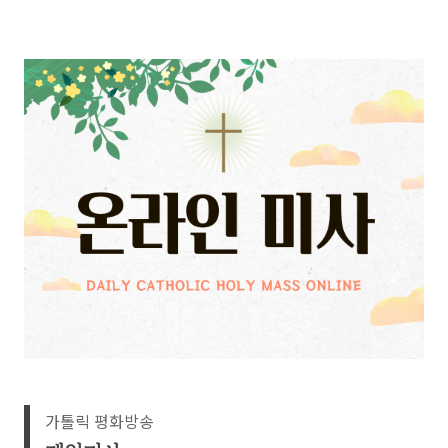
가톨릭 평화방송