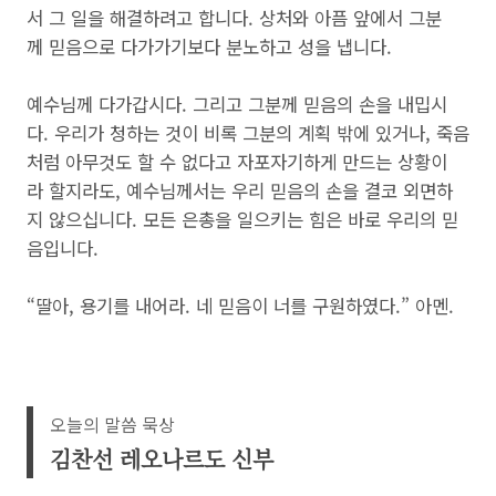
서 그 일을 해결하려고 합니다. 상처와 아픔 앞에서 그분
께 믿음으로 다가가기보다 분노하고 성을 냅니다.
예수님께 다가갑시다. 그리고 그분께 믿음의 손을 내밉시
다. 우리가 청하는 것이 비록 그분의 계획 밖에 있거나, 죽음
처럼 아무것도 할 수 없다고 자포자기하게 만드는 상황이
라 할지라도, 예수님께서는 우리 믿음의 손을 결코 외면하
지 않으십니다. 모든 은총을 일으키는 힘은 바로 우리의 믿
음입니다.
“딸아, 용기를 내어라. 네 믿음이 너를 구원하였다.” 아멘.
오늘의 말씀 묵상
김찬선 레오나르도 신부