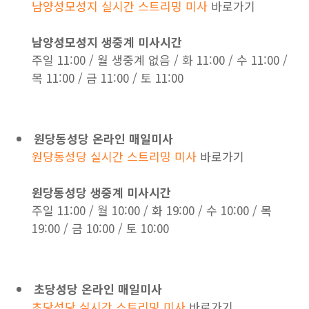
남양성모성지 실시간 스트리밍 미사
바로가기
남양성모성지 생중계 미사시간
주일 11:00 / 월 생중계 없음 / 화 11:00 / 수 11:00 /
목 11:00 / 금 11:00 / 토 11:00
원당동성당 온라인 매일미사
원당동성당 실시간 스트리밍 미사
바로가기
원당동성당 생중계 미사시간
주일 11:00 / 월 10:00 / 화 19:00 / 수 10:00 / 목
19:00 / 금 10:00 / 토 10:00
초당성당 온라인 매일미사
초당성당 실시간 스트리밍 미사
바로가기