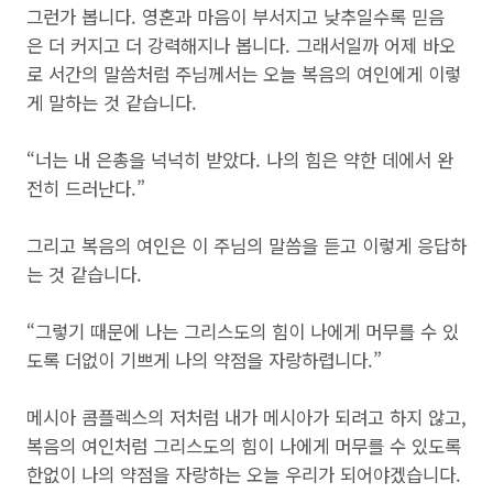
그런가 봅니다. 영혼과 마음이 부서지고 낮추일수록 믿음
은 더 커지고 더 강력해지나 봅니다. 그래서일까 어제 바오
로 서간의 말씀처럼 주님께서는 오늘 복음의 여인에게 이렇
게 말하는 것 같습니다.
“너는 내 은총을 넉넉히 받았다. 나의 힘은 약한 데에서 완
전히 드러난다.”
그리고 복음의 여인은 이 주님의 말씀을 듣고 이렇게 응답하
는 것 같습니다.
“그렇기 때문에 나는 그리스도의 힘이 나에게 머무를 수 있
도록 더없이 기쁘게 나의 약점을 자랑하렵니다.”
메시아 콤플렉스의 저처럼 내가 메시아가 되려고 하지 않고,
복음의 여인처럼 그리스도의 힘이 나에게 머무를 수 있도록
한없이 나의 약점을 자랑하는 오늘 우리가 되어야겠습니다.