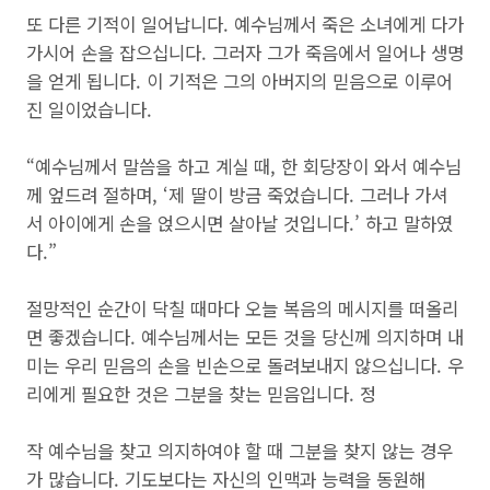
또 다른 기적이 일어납니다. 예수님께서 죽은 소녀에게 다가
가시어 손을 잡으십니다. 그러자 그가 죽음에서 일어나 생명
을 얻게 됩니다. 이 기적은 그의 아버지의 믿음으로 이루어
진 일이었습니다.
“예수님께서 말씀을 하고 계실 때, 한 회당장이 와서 예수님
께 엎드려 절하며, ‘제 딸이 방금 죽었습니다. 그러나 가셔
서 아이에게 손을 얹으시면 살아날 것입니다.’ 하고 말하였
다.”
절망적인 순간이 닥칠 때마다 오늘 복음의 메시지를 떠올리
면 좋겠습니다. 예수님께서는 모든 것을 당신께 의지하며 내
미는 우리 믿음의 손을 빈손으로 돌려보내지 않으십니다. 우
리에게 필요한 것은 그분을 찾는 믿음입니다. 정
작 예수님을 찾고 의지하여야 할 때 그분을 찾지 않는 경우
가 많습니다. 기도보다는 자신의 인맥과 능력을 동원해