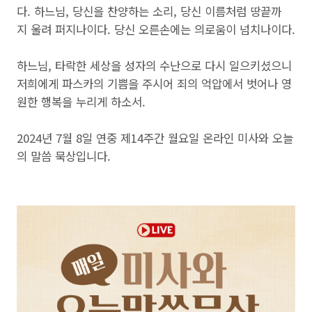
다. 하느님, 당신을 찬양하는 소리, 당신 이름처럼 땅끝까
지 울려 퍼지나이다. 당신 오른손에는 의로움이 넘치나이다.
하느님, 타락한 세상을 성자의 수난으로 다시 일으키셨으니
저희에게 파스카의 기쁨을 주시어 죄의 억압에서 벗어나 영
원한 행복을 누리게 하소서.
2024년 7월 8일 연중 제14주간 월요일 온라인 미사와 오늘
의 말씀 묵상입니다.