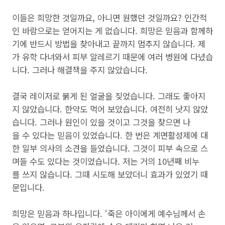
이들은 희망한 것일까요, 아니면 원했던 것일까요? 인간적
인 바람으로는 얻어지는 게 없습니다. 희망은 믿음과 함께하
기에 반드시 방법을 찾아내고 끝까지 멈추지 않습니다. 제
가 유학 다녀와서 피부 알레르기 때문에 여러 병원에 다녔습
니다. 그러나 해결책을 주지 않았습니다.
결국 레이저로 붉게 된 얼굴을 짖었습니다. 그래도 좋아지
지 않았습니다. 한약도 먹어 보았습니다. 여전히 낫지 않았
습니다. 그러나 원인이 있을 것이고 그것을 찾으면 나
을 수 있다는 믿음이 있었습니다. 한 번은 계면활성제에 대
한 일부 의사의 소견을 들었습니다. 그것이 피부 속으로 스
며들 수도 있다는 것이었습니다. 저는 거의 10년째 비누
를 쓰지 않습니다. 그때 시도해 보았더니 효과가 있었기 때
문입니다.
희망은 믿음과 하나입니다. ‘죽은 아이에게 예수님께서 손