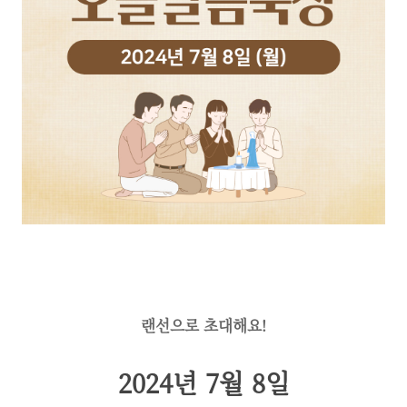
랜선으로 초대해요!
2024년 7월 8일