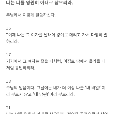
나는 너를 영원히 아내로 삼으리라.
주님께서 이렇게 말씀하신다.
16
“이제 나는 그 여자를 달래어 광야로 데리고 가서 다정히 말
하리라.
17
거기에서 그 여자는 젊을 때처럼, 이집트 땅에서 올라올 때
처럼 응답하리라.
18
주님의 말씀이다. 그날에는 네가 더 이상 나를 ‘내 바알!’이
라 부르지 않고 ‘내 남편!’이라 부르리라.
21