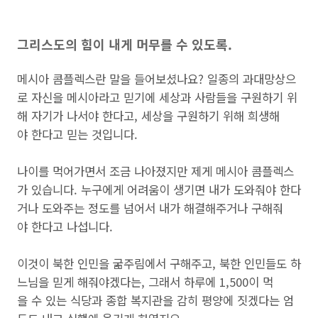
그리스도의 힘이 내게 머무를 수 있도록.
메시아 콤플렉스란 말을 들어보셨나요? 일종의 과대망상으
로 자신을 메시아라고 믿기에 세상과 사람들을 구원하기 위
해 자기가 나서야 한다고, 세상을 구원하기 위해 희생해
야 한다고 믿는 것입니다.
나이를 먹어가면서 조금 나아졌지만 제게 메시아 콤플렉스
가 있습니다. 누구에게 어려움이 생기면 내가 도와줘야 한다
거나 도와주는 정도를 넘어서 내가 해결해주거나 구해줘
야 한다고 나섭니다.
이것이 북한 인민을 굶주림에서 구해주고, 북한 인민들도 하
느님을 믿게 해줘야겠다는, 그래서 하루에 1,500이 먹
을 수 있는 식당과 종합 복지관을 감히 평양에 짓겠다는 엄