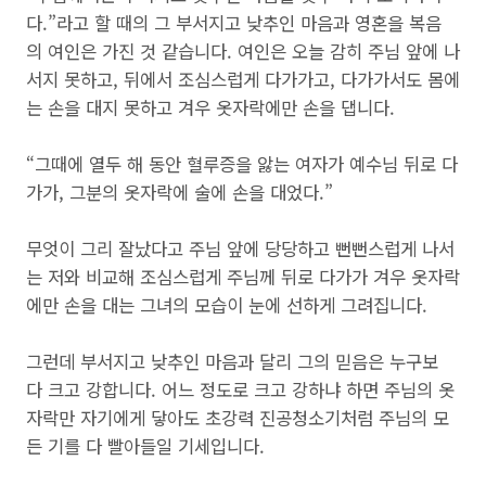
다.”라고 할 때의 그 부서지고 낮추인 마음과 영혼을 복음
의 여인은 가진 것 같습니다. 여인은 오늘 감히 주님 앞에 나
서지 못하고, 뒤에서 조심스럽게 다가가고, 다가가서도 몸에
는 손을 대지 못하고 겨우 옷자락에만 손을 댑니다.
“그때에 열두 해 동안 혈루증을 앓는 여자가 예수님 뒤로 다
가가, 그분의 옷자락에 술에 손을 대었다.”
무엇이 그리 잘났다고 주님 앞에 당당하고 뻔뻔스럽게 나서
는 저와 비교해 조심스럽게 주님께 뒤로 다가가 겨우 옷자락
에만 손을 대는 그녀의 모습이 눈에 선하게 그려집니다.
그런데 부서지고 낮추인 마음과 달리 그의 믿음은 누구보
다 크고 강합니다. 어느 정도로 크고 강하냐 하면 주님의 옷
자락만 자기에게 닿아도 초강력 진공청소기처럼 주님의 모
든 기를 다 빨아들일 기세입니다.