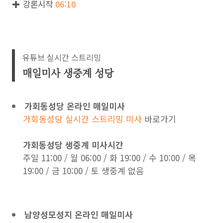
✚ 강론시작
06:10
유튜브 실시간 스트리밍
매일미사 생중계 성당
가회동성당 온라인 매일미사
가회동성당 실시간 스트리밍 미사
바로가기
가회동성당 생중계 미사시간
주일 11:00 / 월 06:00 / 화 19:00 / 수 10:00 / 목
19:00 / 금 10:00 / 토 생중계 없음
남양성모성지 온라인 매일미사