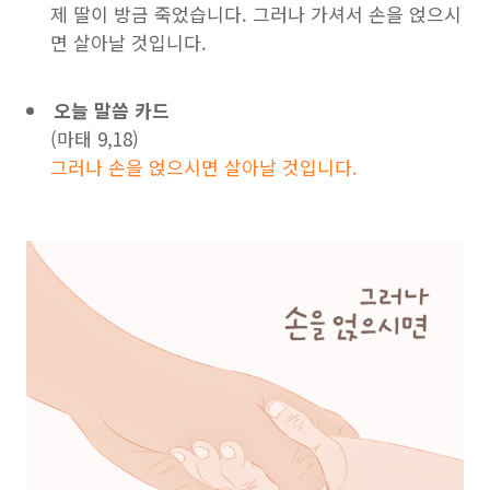
제 딸이 방금 죽었습니다. 그러나 가셔서 손을 얹으시
면 살아날 것입니다.
오늘 말씀 카드
(마태 9,18)
그러나 손을 얹으시면 살아날 것입니다.