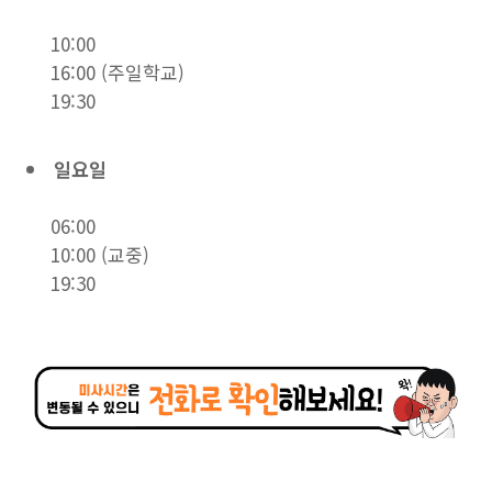
10:00
16:00 (주일학교)
19:30
일요일
06:00
10:00 (교중)
19:30