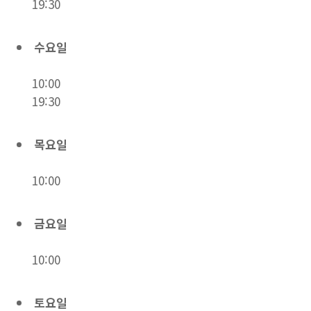
19:30
수요일
10:00
19:30
목요일
10:00
금요일
10:00
토요일