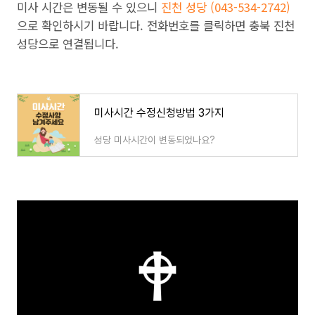
미사 시간은 변동될 수 있으니
진천 성당 (043-534-2742)
으로 확인하시기 바랍니다. 전화번호를 클릭하면 충북 진천
성당으로 연결됩니다.
미사시간 수정신청방법 3가지
성당 미사시간이 변동되었나요?