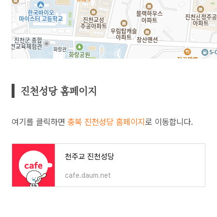
진천성당 홈페이지
여기를 클릭하면
충북 진천성당 홈페이지
로 이동합니다.
천주교 진천성당
cafe.daum.net