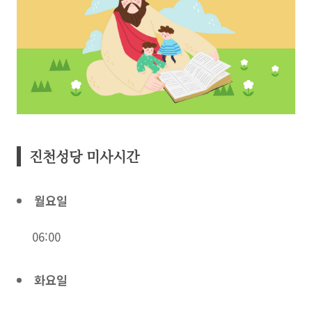
진천성당 미사시간
월요일
06:00
화요일