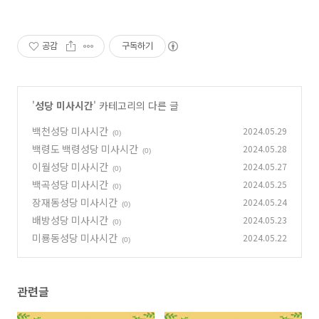
공감
구독하기
'
성당 미사시간
' 카테고리의 다른 글
백천성당 미사시간
2024.05.29
(0)
백령도 백령성당 미사시간
2024.05.28
(0)
이월성당 미사시간
2024.05.27
(0)
백곡성당 미사시간
2024.05.25
(0)
장재동성당 미사시간
2024.05.24
(0)
배방성당 미사시간
2024.05.23
(0)
미룡동성당 미사시간
2024.05.22
(0)
관련글