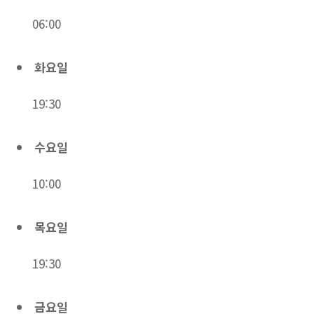
06:00
화요일
19:30
수요일
10:00
목요일
19:30
금요일