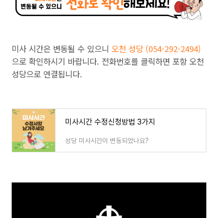
미사 시간은 변동될 수 있으니
오천 성당 (054-292-2494)
으로 확인하시기 바랍니다. 전화번호를 클릭하면 포항 오천
성당으로 연결됩니다.
미사시간 수정신청방법 3가지
성당 미사시간이 변동되었나요?