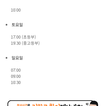
10:00
토요일
17:00 (초등부)
19:30 (중고등부)
일요일
07:00
09:00
10:30