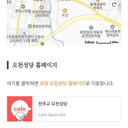
100m
오천성당 홈페이지
여기를 클릭하면
포항 오천성당 홈페이지
로 이동합니다.
천주교 오천성당
cafe.daum.net