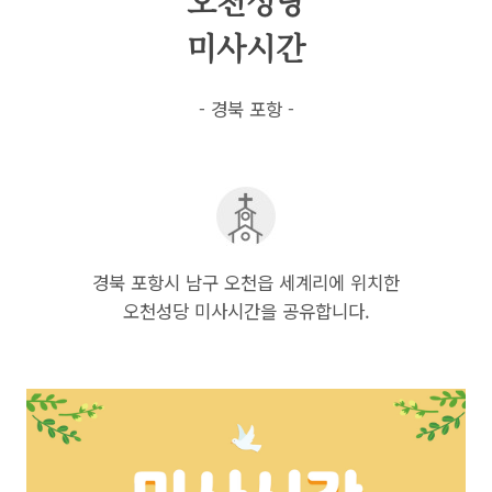
오천성당
미사시간
- 경북 포항 -
경북 포항시 남구 오천읍 세계리에 위치한
오천성당 미사시간을 공유합니다.