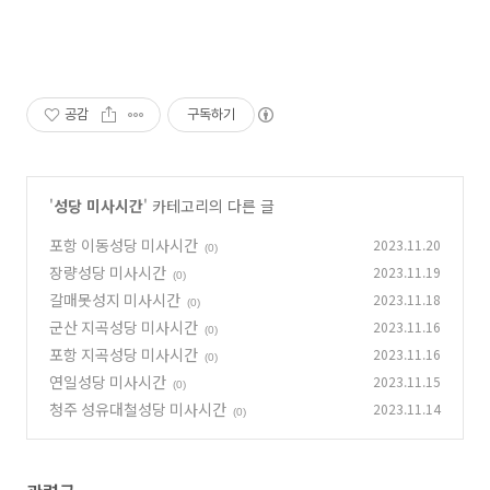
공감
구독하기
'
성당 미사시간
' 카테고리의 다른 글
포항 이동성당 미사시간
2023.11.20
(0)
장량성당 미사시간
2023.11.19
(0)
갈매못성지 미사시간
2023.11.18
(0)
군산 지곡성당 미사시간
2023.11.16
(0)
포항 지곡성당 미사시간
2023.11.16
(0)
연일성당 미사시간
2023.11.15
(0)
청주 성유대철성당 미사시간
2023.11.14
(0)