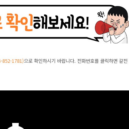
852-1781)
으로 확인하시기 바랍니다. 전화번호를 클릭하면 갈전