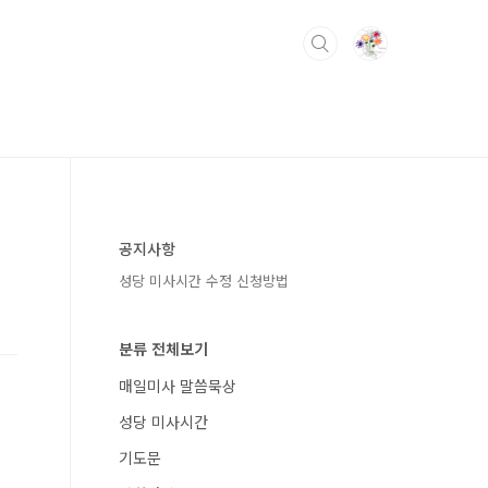
공지사항
성당 미사시간 수정 신청방법
분류 전체보기
매일미사 말씀묵상
성당 미사시간
기도문