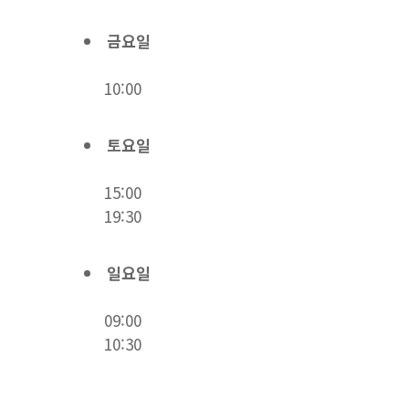
금요일
10:00
토요일
15:00
19:30
일요일
09:00
10:30