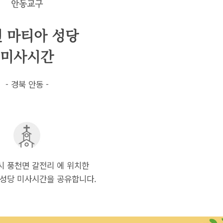
안동교구
 마티아 성당
미사시간
- 경북 안동 -
시 풍천면 갈전리 에 위치한
 성당 미사시간을 공유합니다.