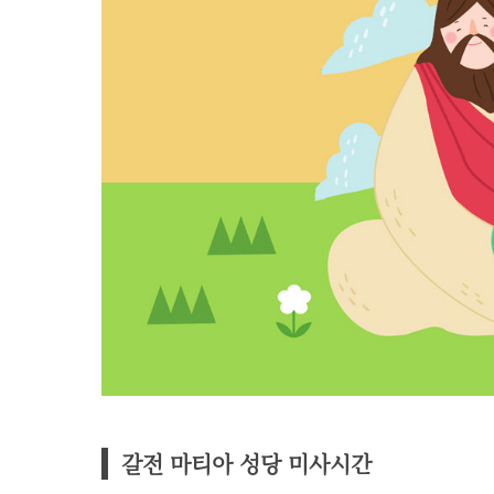
갈전 마티아 성당 미사시간